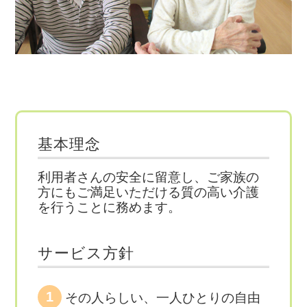
基本理念
利用者さんの安全に留意し、ご家族の
方にもご満足いただける質の高い介護
を行うことに務めます。
サービス方針
その人らしい、一人ひとりの自由