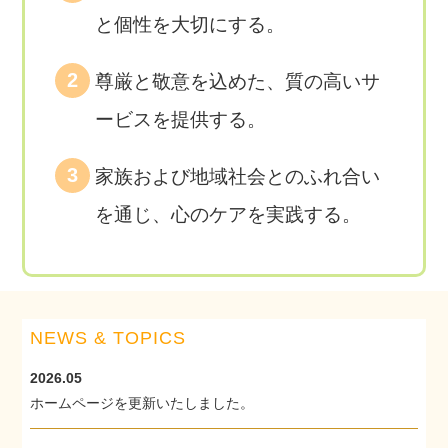
と個性を大切にする。
尊厳と敬意を込めた、質の高いサ
ービスを提供する。
家族および地域社会とのふれ合い
を通じ、心のケアを実践する。
NEWS & TOPICS
2026.05
ホームページを更新いたしました。