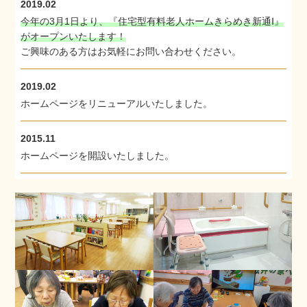
2019.02
今年の3月1日より、『住宅型有料老人ホームきらめき新通Ⅰ』
がオープンいたします！
ご興味のある方はお気軽にお問い合わせください。
2019.02
ホームページをリニューアルいたしました。
2015.11
ホームページを開設いたしました。